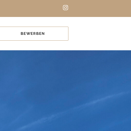
BEWERBEN