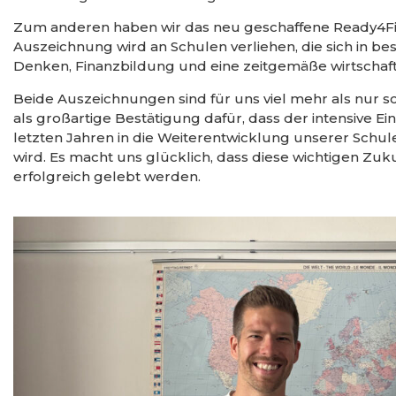
Zum anderen haben wir das neu geschaffene Ready4Fina
Auszeichnung wird an Schulen verliehen, die sich in 
Denken, Finanzbildung und eine zeitgemäße wirtschaf
Beide Auszeichnungen sind für uns viel mehr als nur s
als großartige Bestätigung dafür, dass der intensive Ei
letzten Jahren in die Weiterentwicklung unserer Schu
wird. Es macht uns glücklich, dass diese wichtigen Zu
erfolgreich gelebt werden.