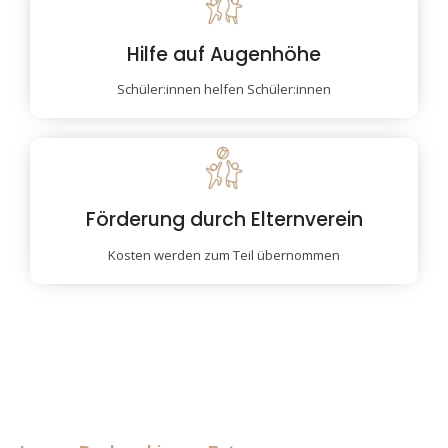
Hilfe auf Augenhöhe
Schüler:innen helfen Schüler:innen
Förderung durch Elternverein
Kosten werden zum Teil übernommen