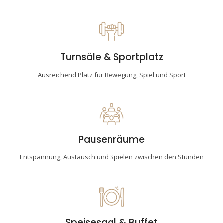
Turnsäle & Sportplatz
Ausreichend Platz für Bewegung, Spiel und Sport
Pausenräume
Entspannung, Austausch und Spielen zwischen den Stunden
Speisesaal & Buffet