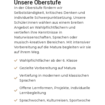
Unsere Oberstufe
In der Oberstufe fördern wir
Selbstständigkeit, kritisches Denken und
individuelle Schwerpunktsetzung. Unsere
Schüler:innen wählen aus einem breiten
Angebot an Wahlpflichtfächern und
vertiefen ihre Kenntnisse in
Naturwissenschaften, Sprachen oder
musisch-kreativen Bereichen. Mit intensiver
Vorbereitung auf die Matura begleiten wir sie
auf ihrem Weg.
Wahlpflichtfächer ab der 6. Klasse
Gezielte Vorbereitung auf Matura
Vertiefung in modernen und klassischen
Sprachen
Offene Lernformen, Projekte, individuelle
Lernbegleitung
Sprachwochen, Kulturreisen, Sportwoche