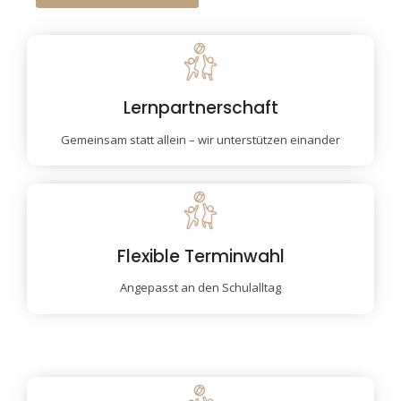
Lernpartnerschaft
Gemeinsam statt allein – wir unterstützen einander
Flexible Terminwahl
Angepasst an den Schulalltag