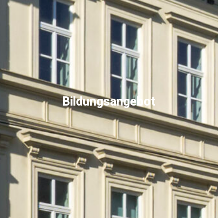
Bildungsangebot