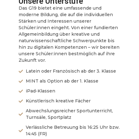
Unsere Unterstufe
Das G19 bietet eine umfassende und
moderne Bildung, die auf die individuellen
Stärken und Interessen unserer
Schüler:innen eingeht. Von einer fundierten
Allgemeinbildung über kreative und
naturwissenschaftliche Schwerpunkte bis
hin zu digitalen Kompetenzen – wir bereiten
unsere Schüler:innen bestmöglich auf ihre
Zukunft vor.
Latein oder Französisch ab der 3. Klasse
MINT als Option ab der 1. Klasse
iPad-Klassen
Künstlerisch kreative Fächer
Abwechslungsreicher Sportunterricht,
Turnsäle, Sportplatz
Verlässliche Betreuung bis 16:25 Uhr bzw.
14:45 (FR)