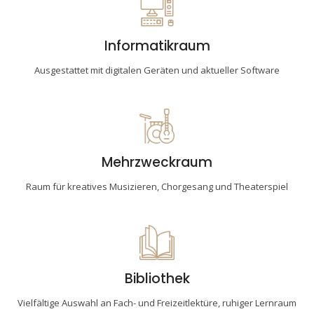
Informatikraum
Ausgestattet mit digitalen Geräten und aktueller Software
Mehrzweckraum
Raum für kreatives Musizieren, Chorgesang und Theaterspiel
Bibliothek
Vielfältige Auswahl an Fach- und Freizeitlektüre, ruhiger Lernraum