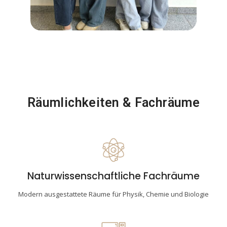
Räumlichkeiten & Fachräume
Naturwissenschaftliche Fachräume
Modern ausgestattete Räume für Physik, Chemie und Biologie