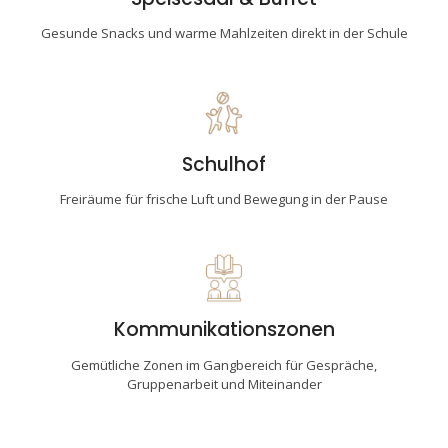
Gesunde Snacks und warme Mahlzeiten direkt in der Schule
Schulhof
Freiräume für frische Luft und Bewegung in der Pause
Kommunikationszonen
Gemütliche Zonen im Gangbereich für Gespräche,
Gruppenarbeit und Miteinander