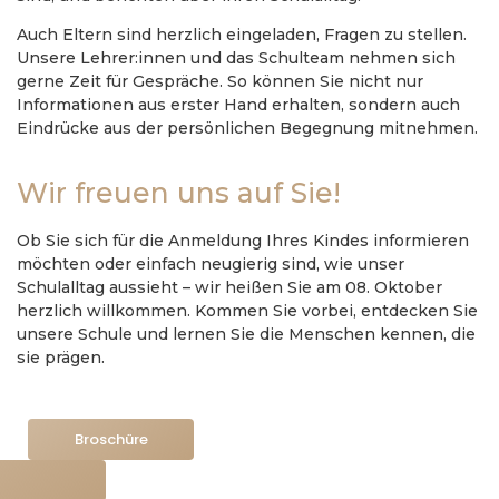
Auch Eltern sind herzlich eingeladen, Fragen zu stellen.
Unsere Lehrer:innen und das Schulteam nehmen sich
gerne Zeit für Gespräche. So können Sie nicht nur
Informationen aus erster Hand erhalten, sondern auch
Eindrücke aus der persönlichen Begegnung mitnehmen.
Wir freuen uns auf Sie!
Ob Sie sich für die Anmeldung Ihres Kindes informieren
möchten oder einfach neugierig sind, wie unser
Schulalltag aussieht – wir heißen Sie am 08. Oktober
herzlich willkommen. Kommen Sie vorbei, entdecken Sie
unsere Schule und lernen Sie die Menschen kennen, die
sie prägen.
Broschüre