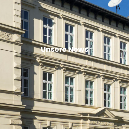
Unsere News