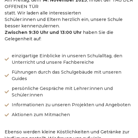
OFFENEN TÜR
statt. Wir laden alle interessierten
Schüler:innen und Eltern herzlich ein, unsere Schule
besser kennenzulernen.
Zwischen 9:30 Uhr und 13:00 Uhr
haben Sie die
Gelegenheit auf:
einzigartige Einblicke in unseren Schulalltag, den
Unterricht und unsere Fachbereiche
Führungen durch das Schulgebäude mit unseren
Guides
persönliche Gespräche mit Lehrer:innen und
Schüler:innen
Informationen zu unseren Projekten und Angeboten
Aktionen zum Mitmachen
Ebenso werden kleine Köstlichkeiten und Getränke zur