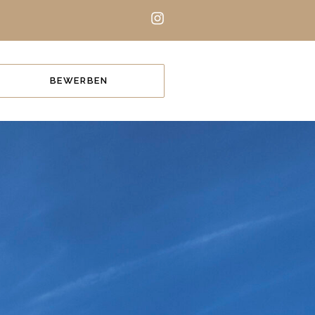
BEWERBEN