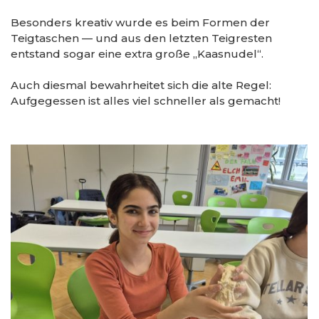
Besonders kreativ wurde es beim Formen der
Teigtaschen — und aus den letzten Teigresten
entstand sogar eine extra große „Kaasnudel“.
Auch diesmal bewahrheitet sich die alte Regel:
Aufgegessen ist alles viel schneller als gemacht!