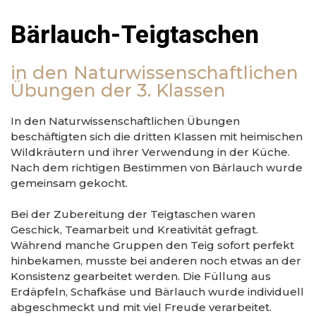
Bärlauch-Teigtaschen
in den Naturwissenschaftlichen
Übungen der 3. Klassen
In den Naturwissenschaftlichen Übungen
beschäftigten sich die dritten Klassen mit heimischen
Wildkräutern und ihrer Verwendung in der Küche.
Nach dem richtigen Bestimmen von Bärlauch wurde
gemeinsam gekocht.
Bei der Zubereitung der Teigtaschen waren
Geschick, Teamarbeit und Kreativität gefragt.
Während manche Gruppen den Teig sofort perfekt
hinbekamen, musste bei anderen noch etwas an der
Konsistenz gearbeitet werden. Die Füllung aus
Erdäpfeln, Schafkäse und Bärlauch wurde individuell
abgeschmeckt und mit viel Freude verarbeitet.