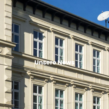
Unsere News